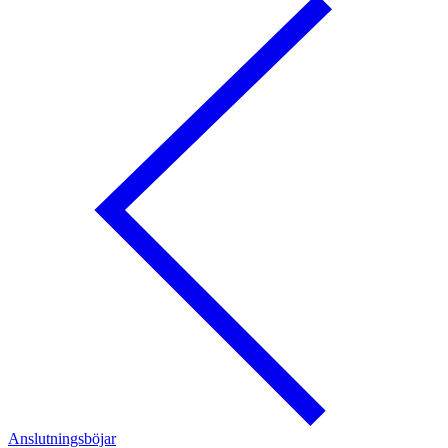
Anslutningsböjar