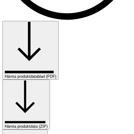
Hämta produktdatablad (PDF)
Hämta produktdata (ZIP)