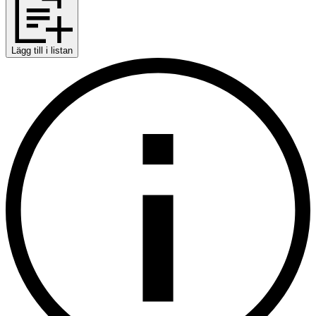
Lägg till i listan