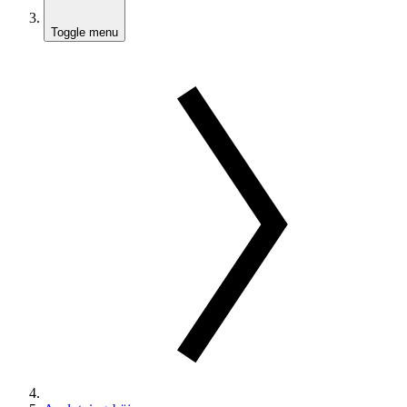
Toggle menu