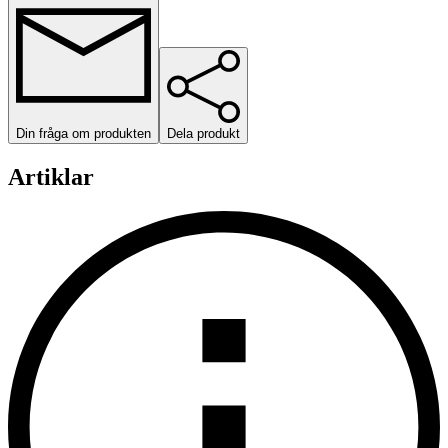
Din fråga om produkten
Dela produkt
Artiklar