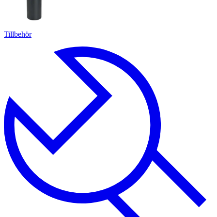
Tillbehör