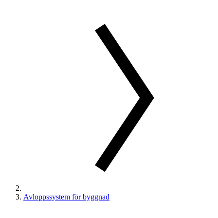
Avloppssystem för byggnad