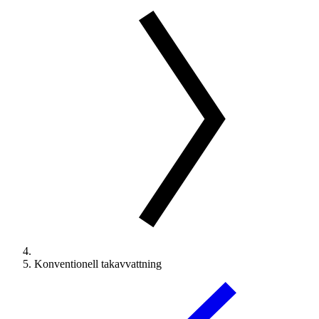
Konventionell takavvattning