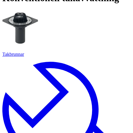
Takbrunnar