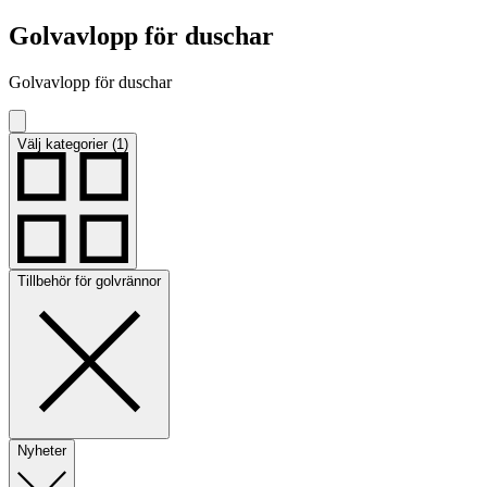
Golvavlopp för duschar
Golvavlopp för duschar
Välj kategorier (1)
Tillbehör för golvrännor
Nyheter