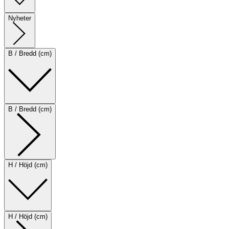
Nyheter
B / Bredd (cm)
B / Bredd (cm)
H / Höjd (cm)
H / Höjd (cm)