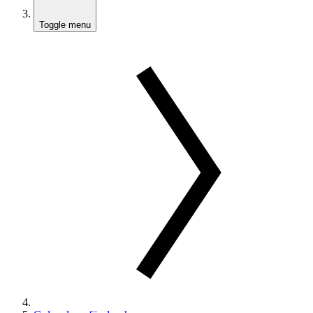
Toggle menu