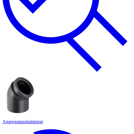
Aggregatanslutningar