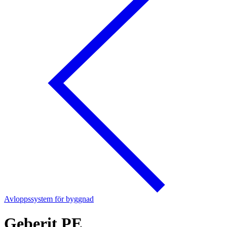
Avloppssystem för byggnad
Geberit PE