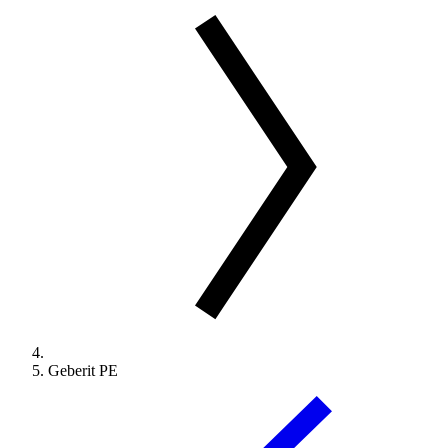
Geberit PE