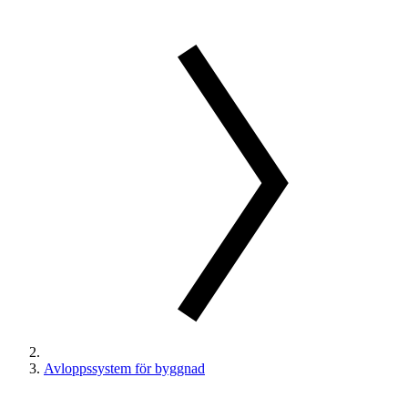
Avloppssystem för byggnad