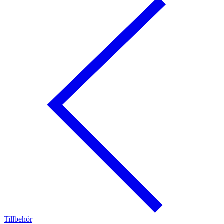
Tillbehör