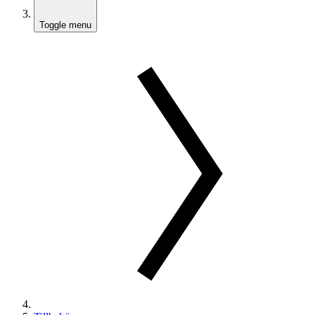
Toggle menu