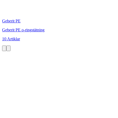
Geberit PE
Geberit PE o-ringstätning
10 Artiklar