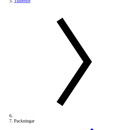
Tillbehör
Packningar