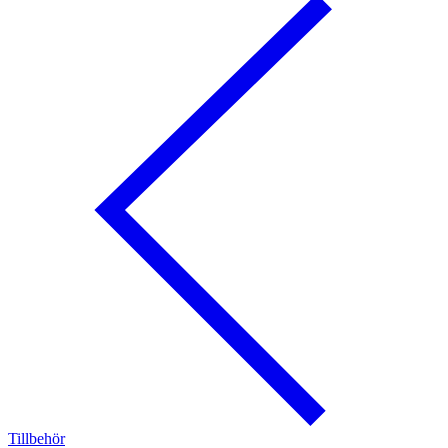
Tillbehör