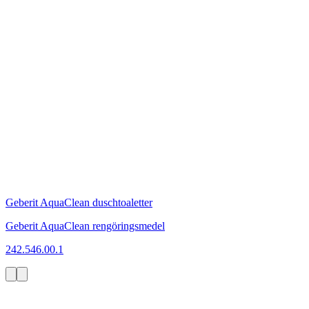
Geberit AquaClean duschtoaletter
Geberit AquaClean rengöringsmedel
242.546.00.1