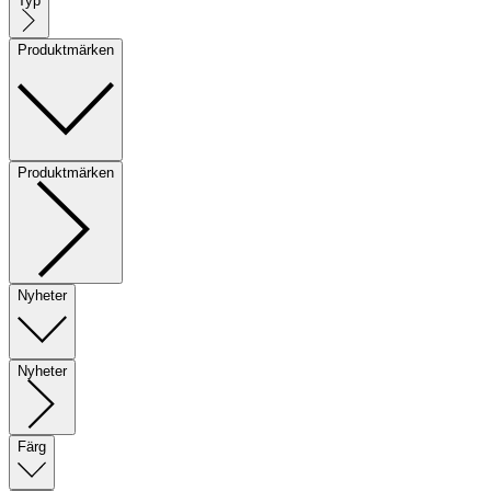
Typ
Produktmärken
Produktmärken
Nyheter
Nyheter
Färg