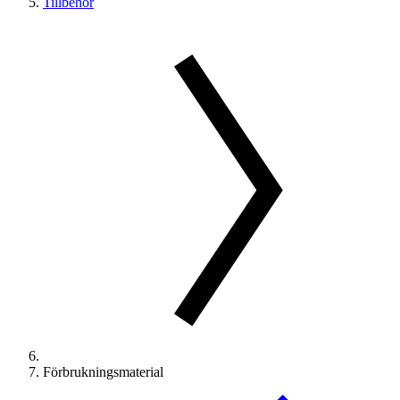
Tillbehör
Förbrukningsmaterial