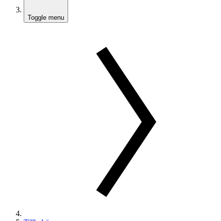
Toggle menu