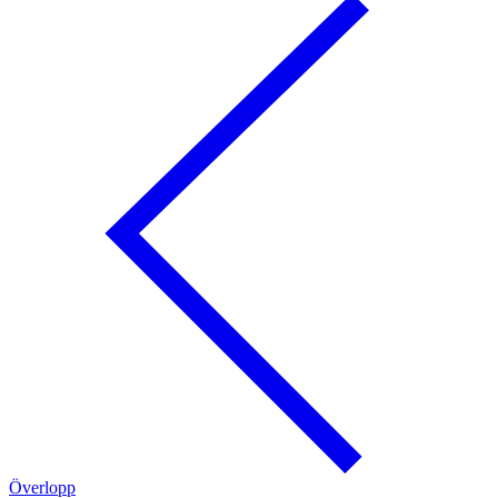
Överlopp