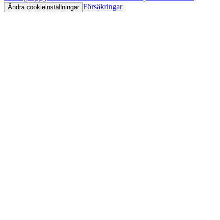
Försäkringar
Ändra cookieinställningar