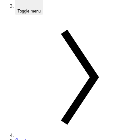
Toggle menu