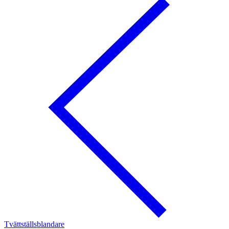
Tvättställsblandare