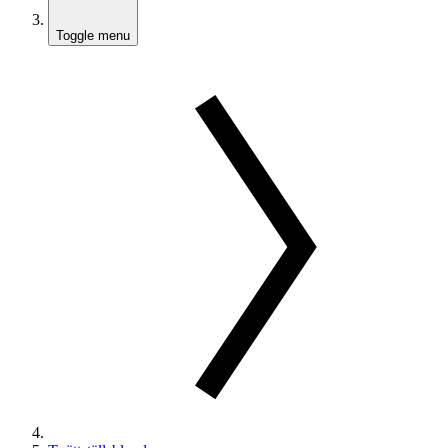
Toggle menu