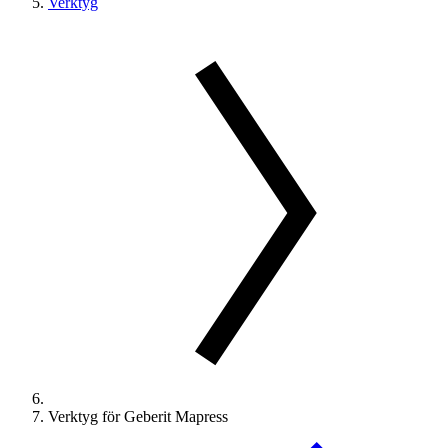
Verktyg
Verktyg för Geberit Mapress