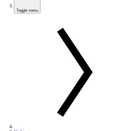
Toggle menu