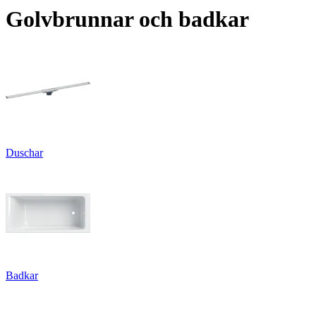
Golvbrunnar och badkar
Duschar
Badkar