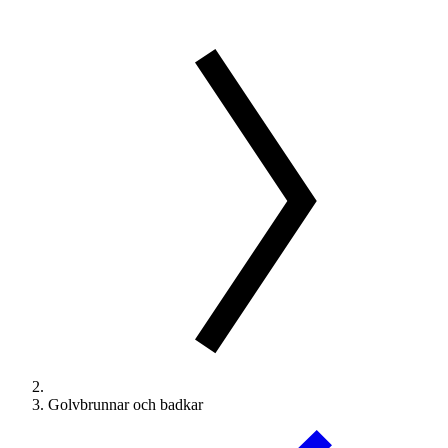
Golvbrunnar och badkar