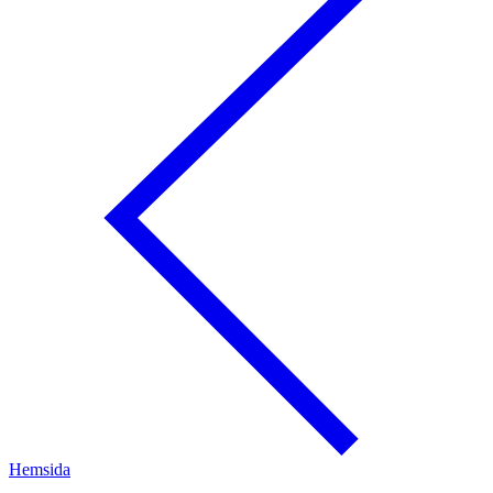
Hemsida