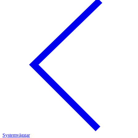
Systemväggar