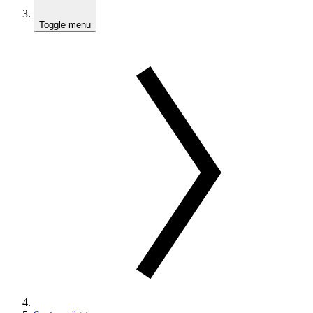
Toggle menu