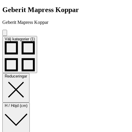
Geberit Mapress Koppar
Geberit Mapress Koppar
Välj kategorier (1)
Reduceringar
H / Höjd (cm)