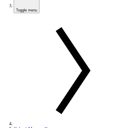
Toggle menu