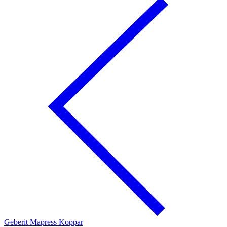
Geberit Mapress Koppar