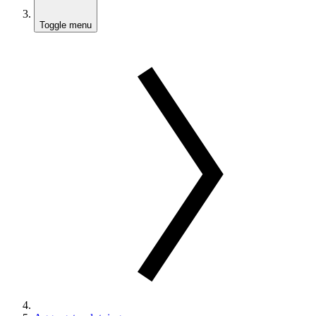
Toggle menu