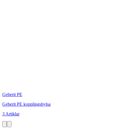
Geberit PE
Geberit PE kopplingshylsa
3 Artiklar