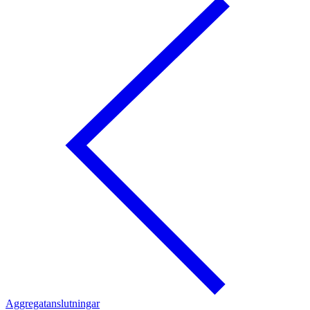
Aggregatanslutningar