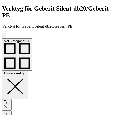
Verktyg för Geberit Silent-db20/Geberit
PE
Verktyg för Geberit Silent-db20/Geberit PE
Välj kategorier (1)
Elsvetsverktyg
Typ
Typ