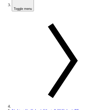
Toggle menu