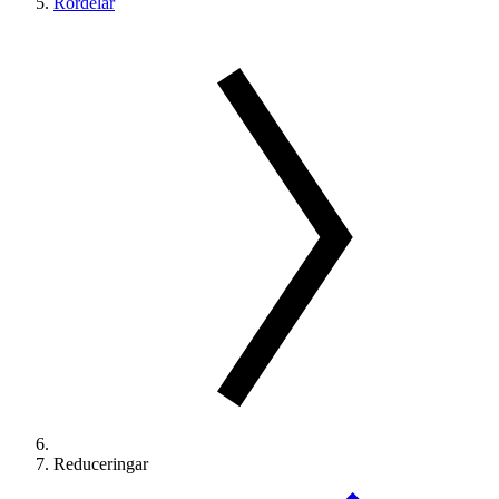
Rördelar
Reduceringar