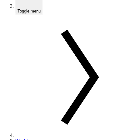
Toggle menu