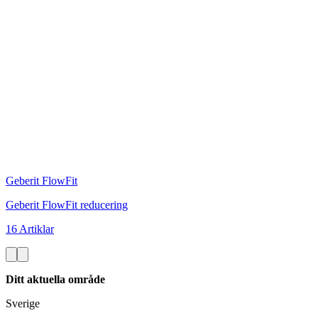
Geberit FlowFit
Geberit FlowFit reducering
16 Artiklar
Ditt aktuella område
Sverige