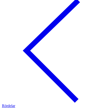
Rördelar