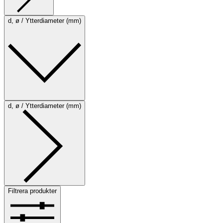
d, ø / Ytterdiameter (mm)
d, ø / Ytterdiameter (mm)
Filtrera produkter