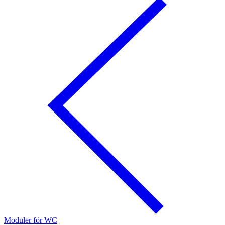
Moduler för WC