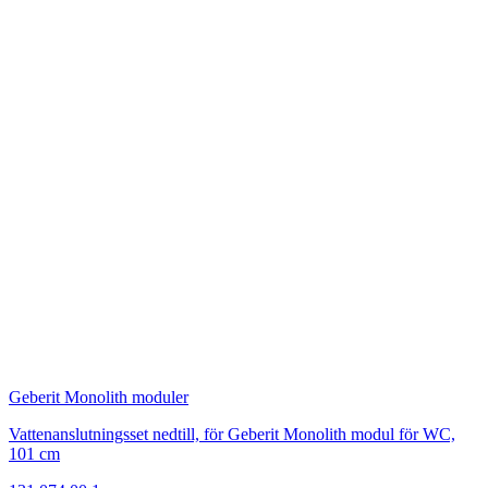
Geberit Monolith moduler
Vattenanslutningsset nedtill, för Geberit Monolith modul för WC,
101 cm