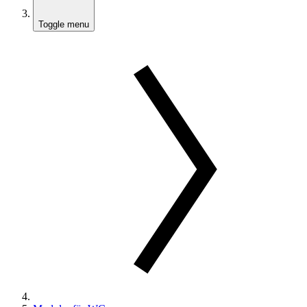
Toggle menu