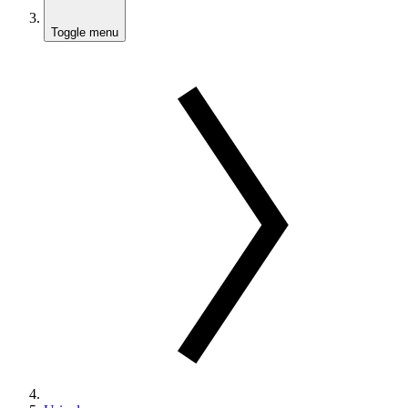
Toggle menu