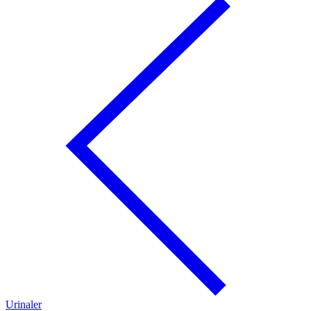
Urinaler