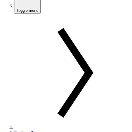
Toggle menu