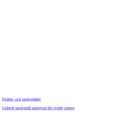
Flottör- och spolventiler
Geberit spolventil universal för synlig cistern