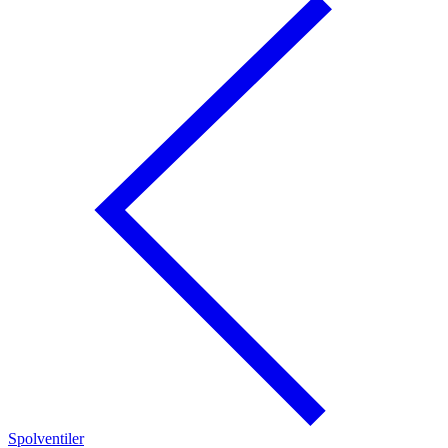
Spolventiler