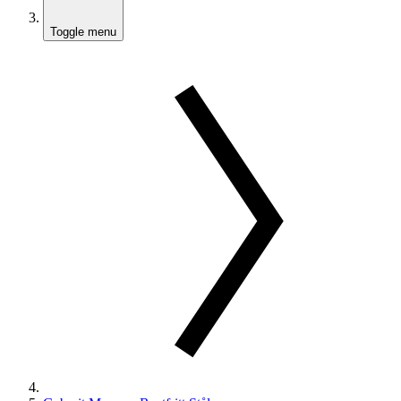
Toggle menu