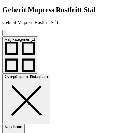
Geberit Mapress Rostfritt Stål
Geberit Mapress Rostfritt Stål
Välj kategorier (1)
Övergångar ej löstagbara
Köpdatum