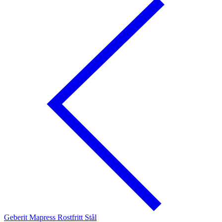
Geberit Mapress Rostfritt Stål