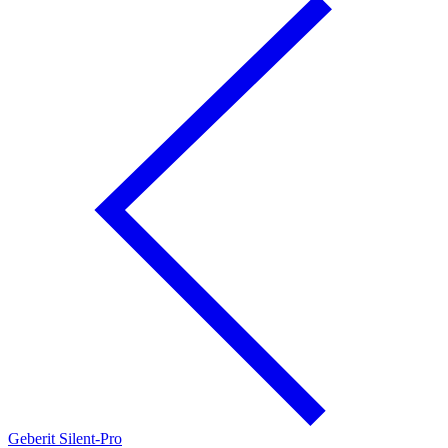
Geberit Silent-Pro