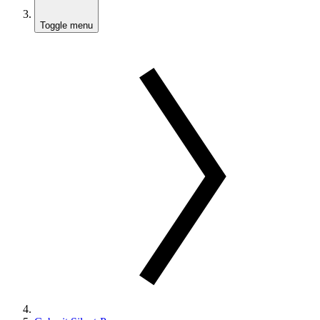
Toggle menu