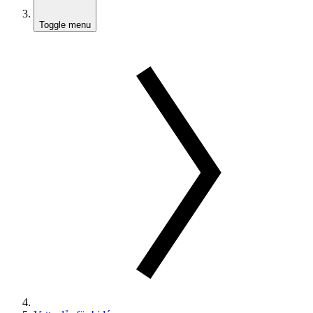
Toggle menu