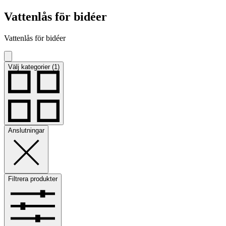
Vattenlås för bidéer
Vattenlås för bidéer
Välj kategorier (1)
Anslutningar
Filtrera produkter