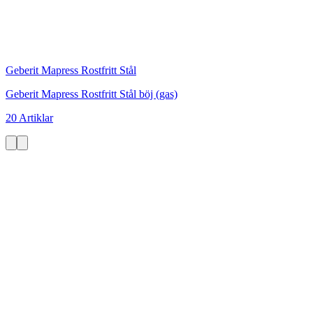
Geberit Mapress Rostfritt Stål
Geberit Mapress Rostfritt Stål böj (gas)
20 Artiklar