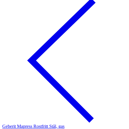
Geberit Mapress Rostfritt Stål, gas