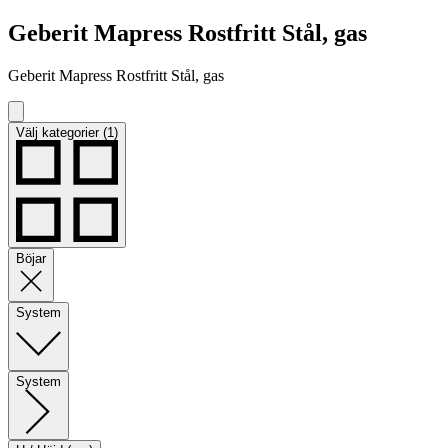
Geberit Mapress Rostfritt Stål, gas
Geberit Mapress Rostfritt Stål, gas
Välj kategorier (1)
Böjar
System
System