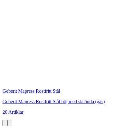
Geberit Mapress Rostfritt Stål
Geberit Mapress Rostfritt Stål böj med slätända (gas)
20 Artiklar