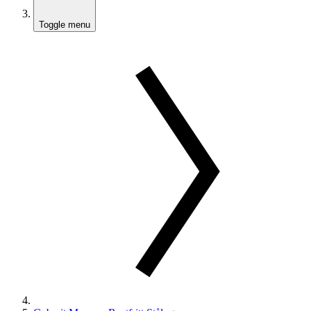
Toggle menu