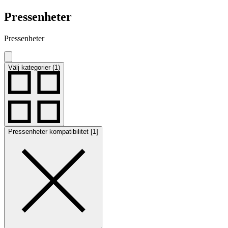
Pressenheter
Pressenheter
Välj kategorier (1)
Pressenheter kompatibilitet [1]