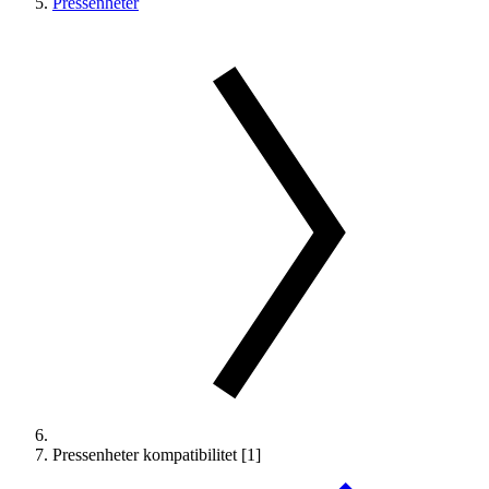
Pressenheter
Pressenheter kompatibilitet [1]