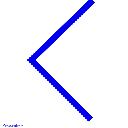
Pressenheter