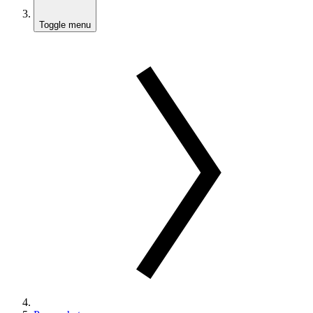
Toggle menu