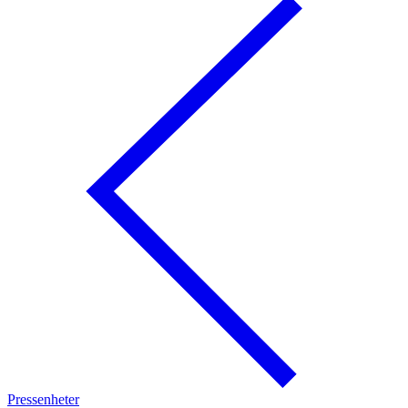
Pressenheter