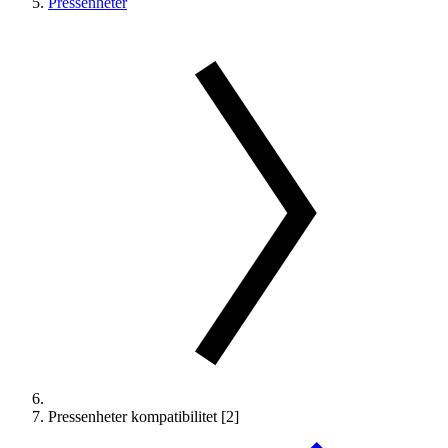
Pressenheter
Pressenheter kompatibilitet [2]