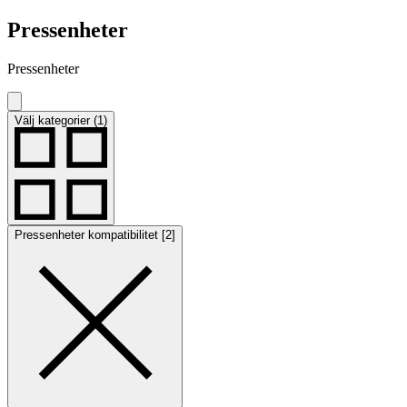
Pressenheter
Pressenheter
Välj kategorier (1)
Pressenheter kompatibilitet [2]