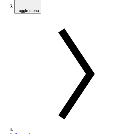
Toggle menu