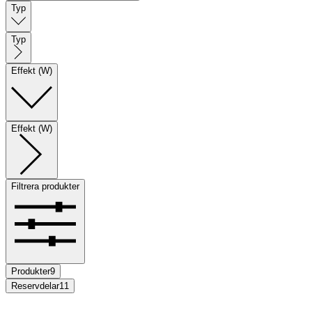
Typ
Typ
Effekt (W)
Effekt (W)
Filtrera produkter
Produkter
9
Reservdelar
11