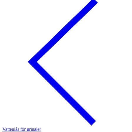
Vattenlås för urinaler