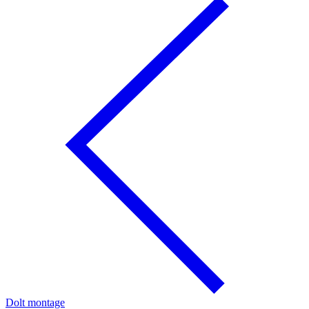
Dolt montage