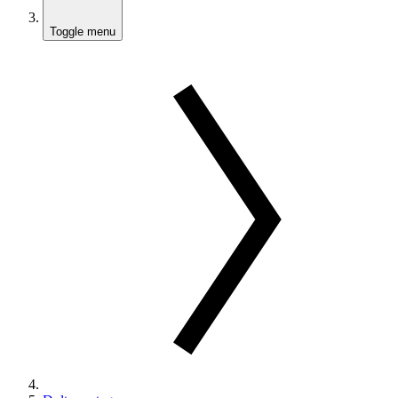
Toggle menu