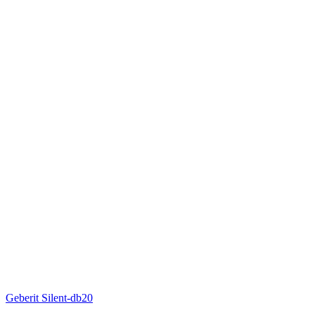
Geberit Silent-db20