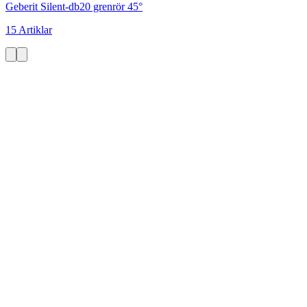
Geberit Silent-db20 grenrör 45°
15 Artiklar