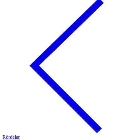
Rördelar