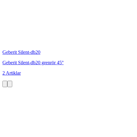
Geberit Silent-db20
Geberit Silent-db20 grenrör 45°
2 Artiklar