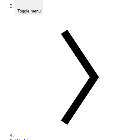
Toggle menu