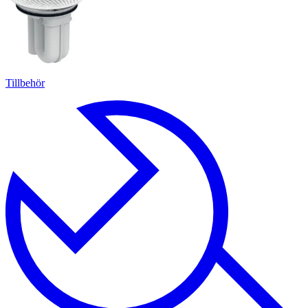
Tillbehör