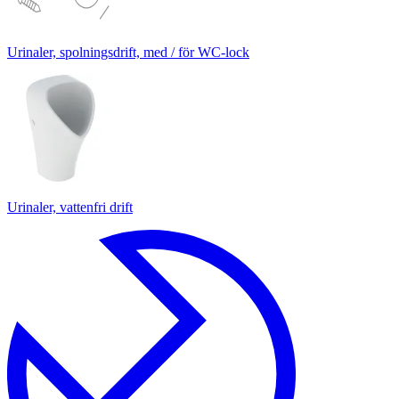
Urinaler, spolningsdrift, med / för WC-lock
Urinaler, vattenfri drift