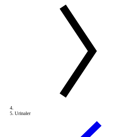
Urinaler