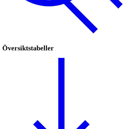
Översiktstabeller