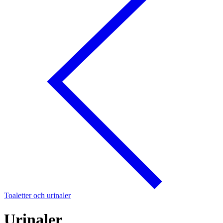
Toaletter och urinaler
Urinaler