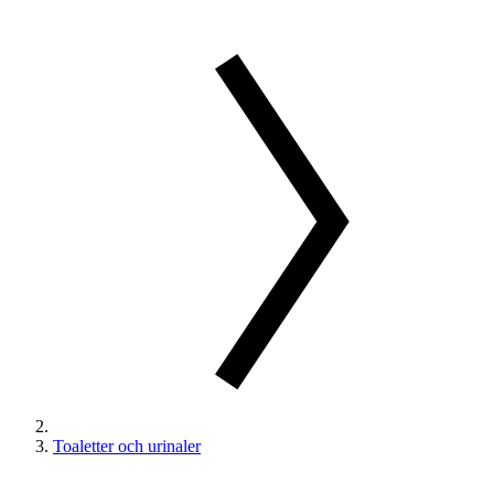
Toaletter och urinaler