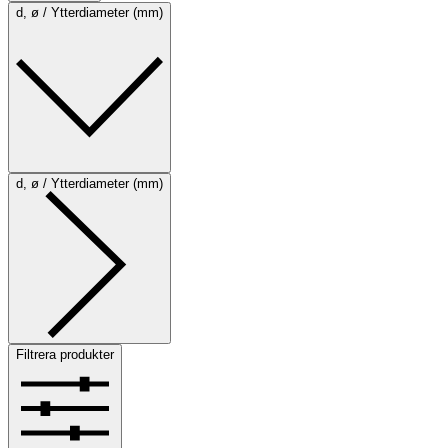
d, ø / Ytterdiameter (mm)
d, ø / Ytterdiameter (mm)
Filtrera produkter