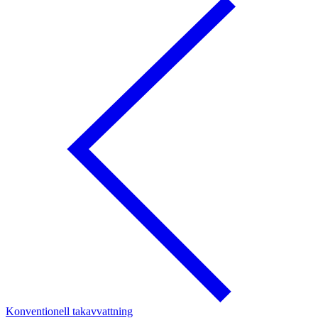
Konventionell takavvattning