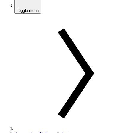
Toggle menu