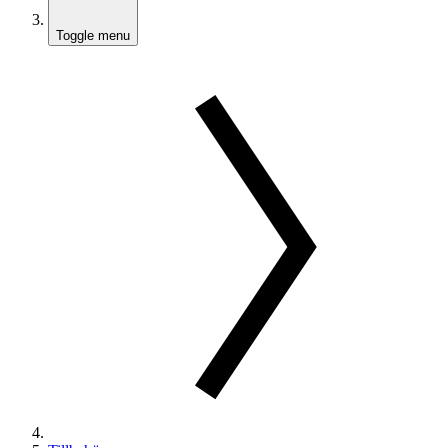
Toggle menu