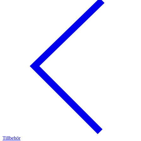
Tillbehör