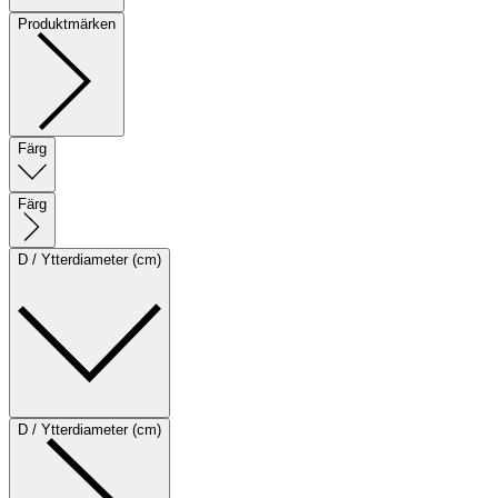
Produktmärken
Färg
Färg
D / Ytterdiameter (cm)
D / Ytterdiameter (cm)