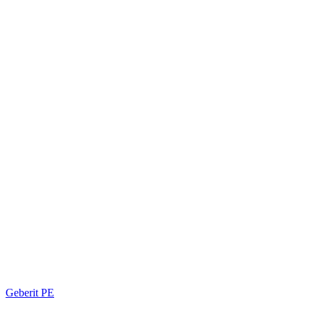
Geberit PE