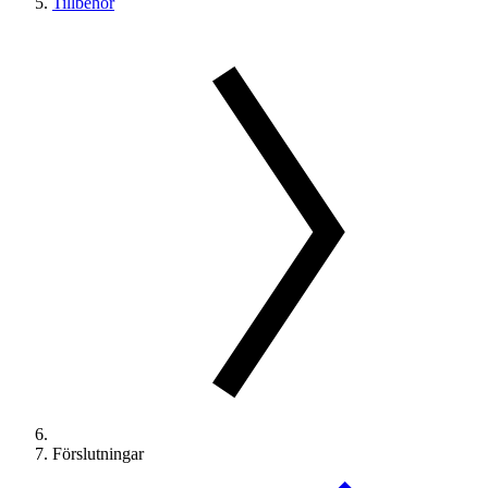
Tillbehör
Förslutningar