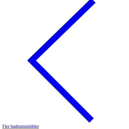
Fler badrumsmöbler