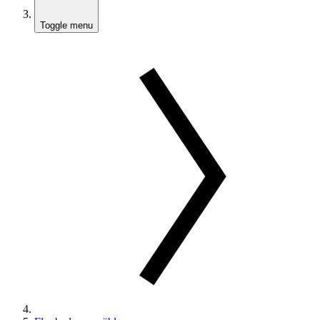
Toggle menu