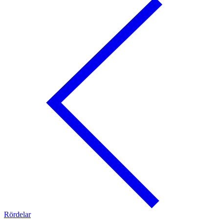
Rördelar