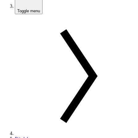
Toggle menu