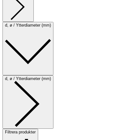
d, ø / Ytterdiameter (mm)
d, ø / Ytterdiameter (mm)
Filtrera produkter