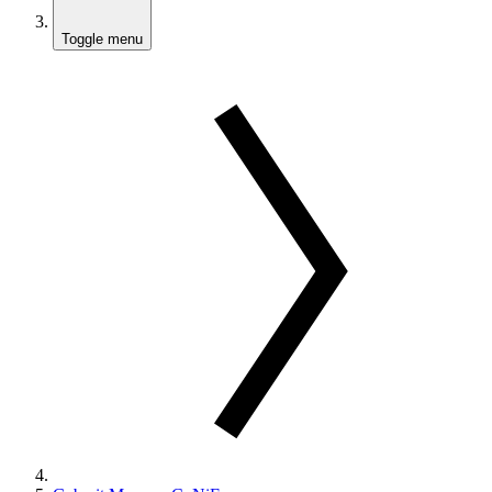
Toggle menu