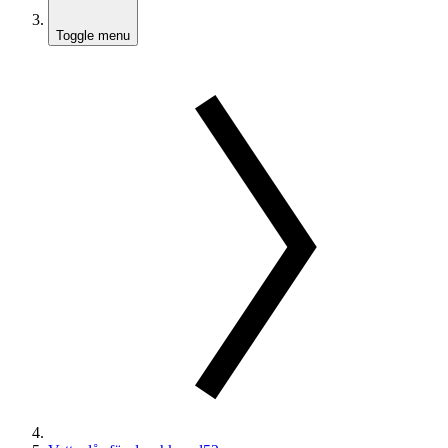
Toggle menu