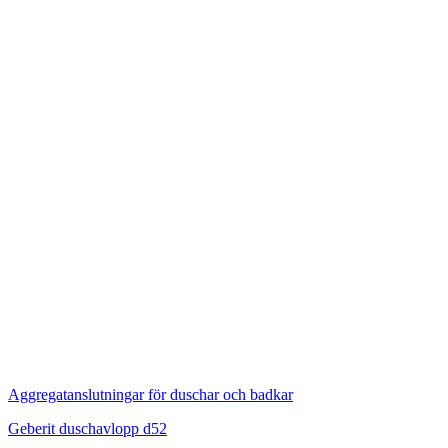
Aggregatanslutningar för duschar och badkar
Geberit duschavlopp d52