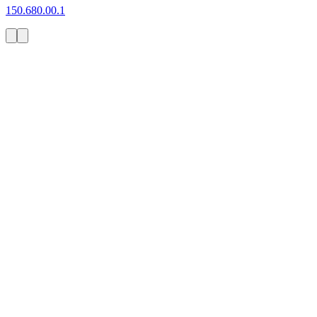
150.680.00.1