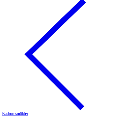
Badrumsmöbler