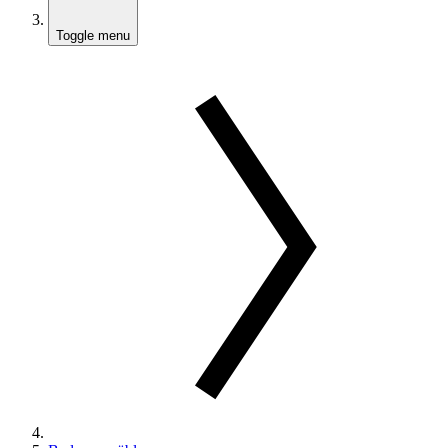
Toggle menu