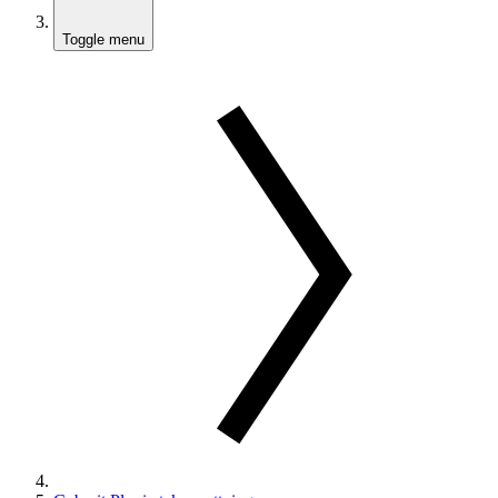
Toggle menu