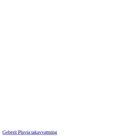
Geberit Pluvia takavvattning