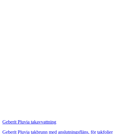
Geberit Pluvia takavvattning
Geberit Pluvia takbrunn med anslutningsfläns, för takfolier