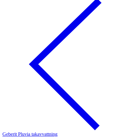
Geberit Pluvia takavvattning