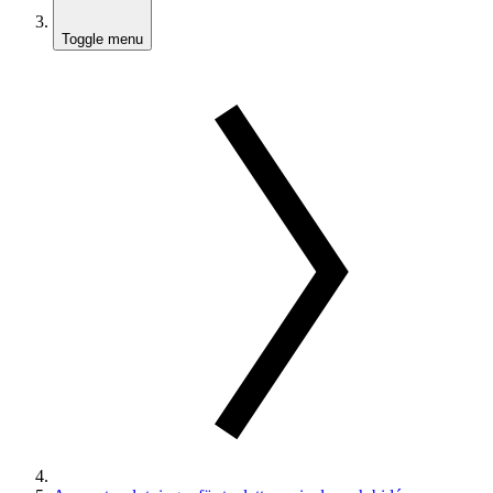
Toggle menu