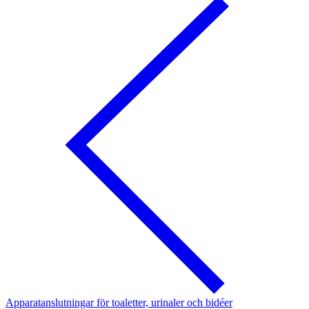
Apparatanslutningar för toaletter, urinaler och bidéer