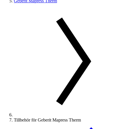
Geberit Mapress Therm
Tillbehör för Geberit Mapress Therm