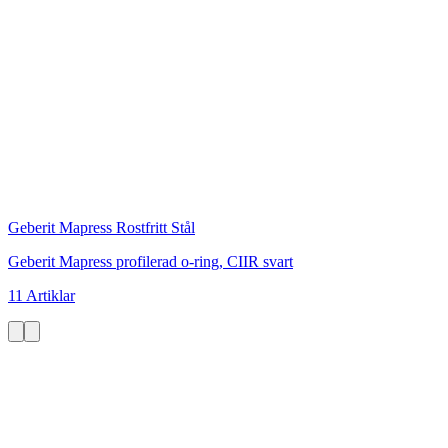
Geberit Mapress Rostfritt Stål
Geberit Mapress profilerad o-ring, CIIR svart
11 Artiklar