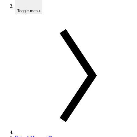
Toggle menu