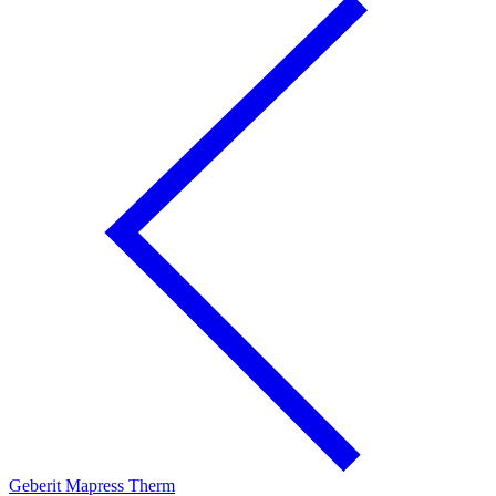
Geberit Mapress Therm