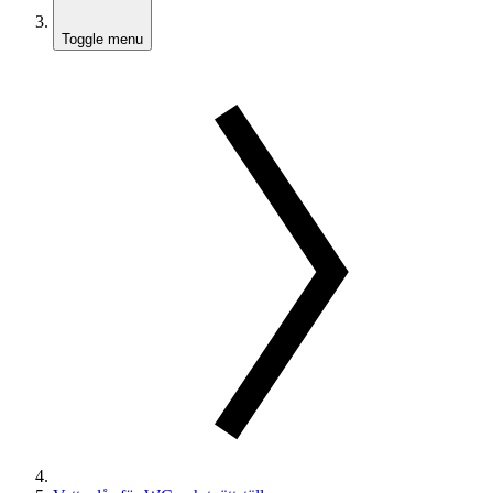
Toggle menu