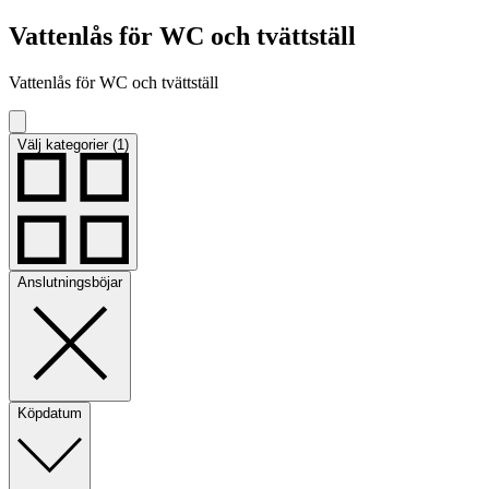
Vattenlås för WC och tvättställ
Vattenlås för WC och tvättställ
Välj kategorier (1)
Anslutningsböjar
Köpdatum