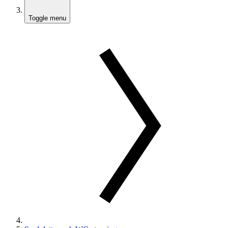
Toggle menu