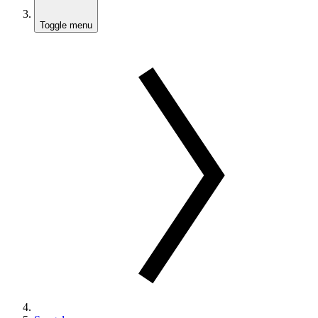
Toggle menu