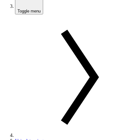
Toggle menu