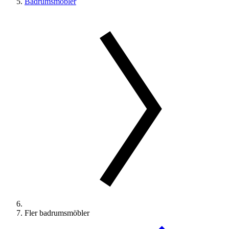
Badrumsmöbler
Fler badrumsmöbler