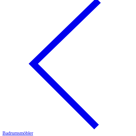
Badrumsmöbler