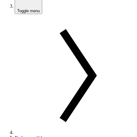
Toggle menu