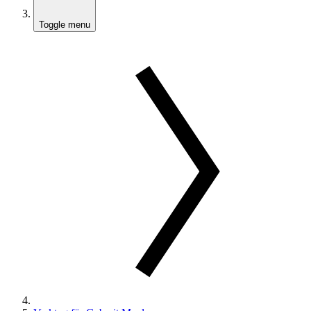
Toggle menu