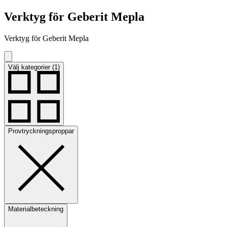
Verktyg för Geberit Mepla
Verktyg för Geberit Mepla
Välj kategorier (1)
Provtryckningsproppar
Materialbeteckning