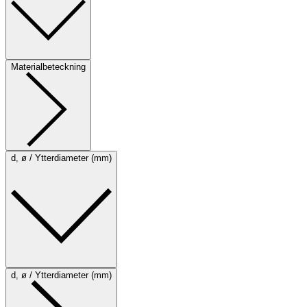
Materialbeteckning
d, ø / Ytterdiameter (mm)
d, ø / Ytterdiameter (mm)