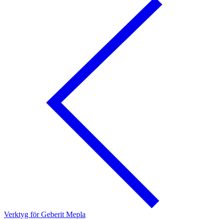
Verktyg för Geberit Mepla