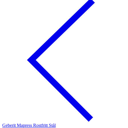
Geberit Mapress Rostfritt Stål