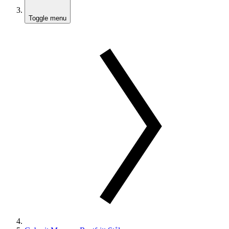
Toggle menu