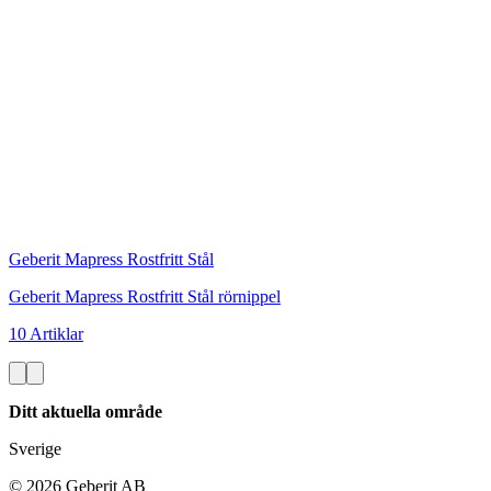
Geberit Mapress Rostfritt Stål
Geberit Mapress Rostfritt Stål rörnippel
10 Artiklar
Ditt aktuella område
Sverige
©
2026
Geberit AB