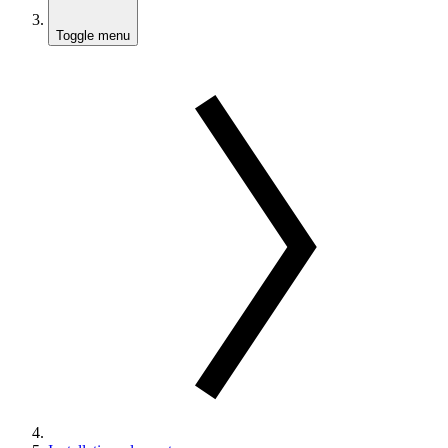
Toggle menu