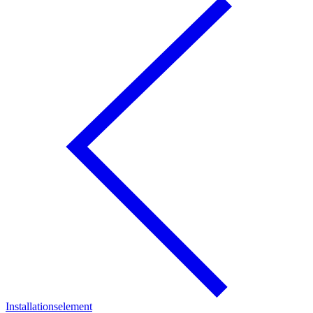
Installationselement