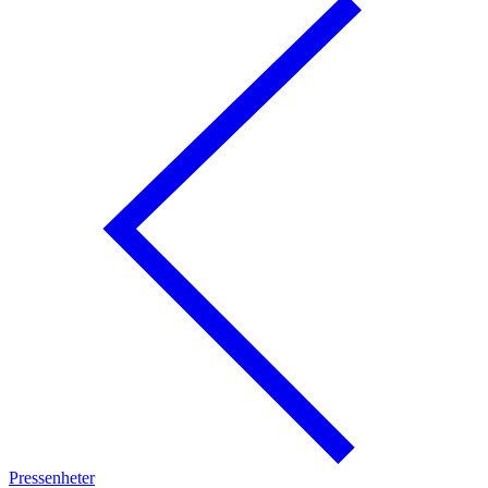
Pressenheter