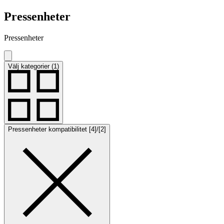
Pressenheter
Pressenheter
Välj kategorier (1)
Pressenheter kompatibilitet [4]/[2]