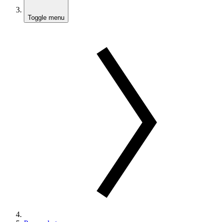
Toggle menu