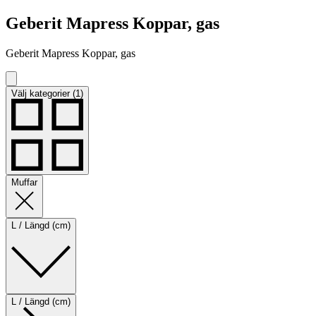
Geberit Mapress Koppar, gas
Geberit Mapress Koppar, gas
Välj kategorier (1)
Muffar
L / Längd (cm)
L / Längd (cm)