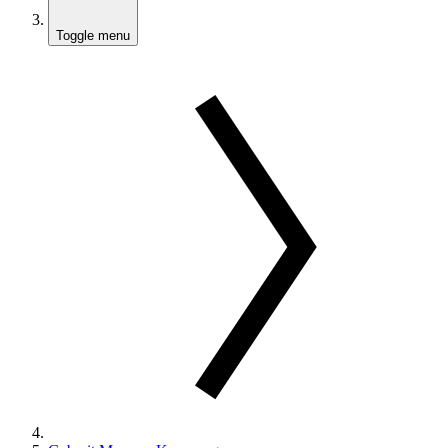
Toggle menu