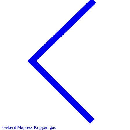
Geberit Mapress Koppar, gas