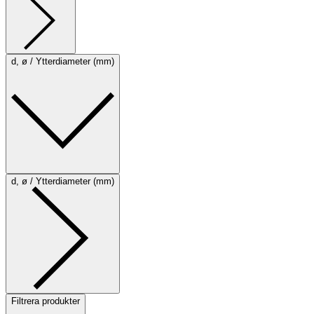
d, ø / Ytterdiameter (mm)
d, ø / Ytterdiameter (mm)
Filtrera produkter