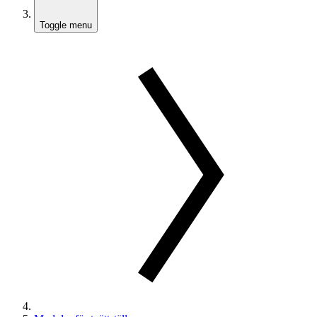
Toggle menu