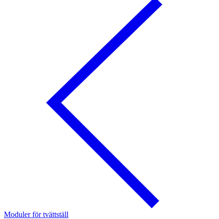
Moduler för tvättställ