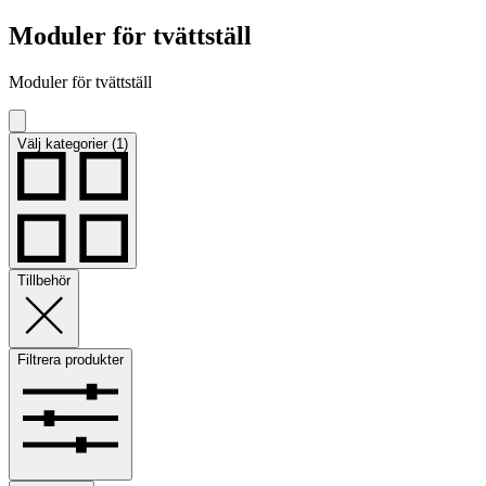
Moduler för tvättställ
Moduler för tvättställ
Välj kategorier (1)
Tillbehör
Filtrera produkter