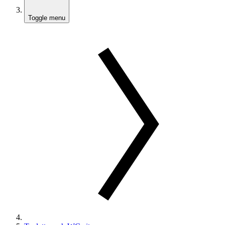
Toggle menu