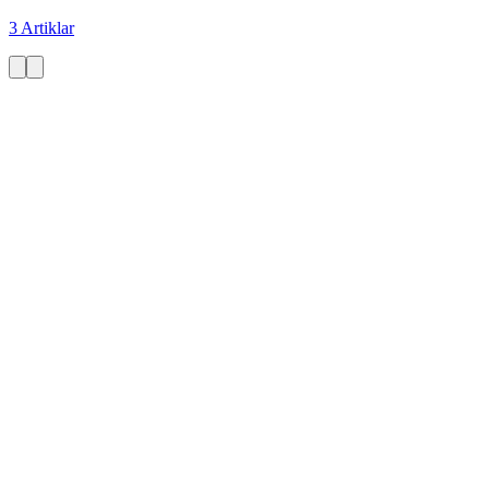
3 Artiklar